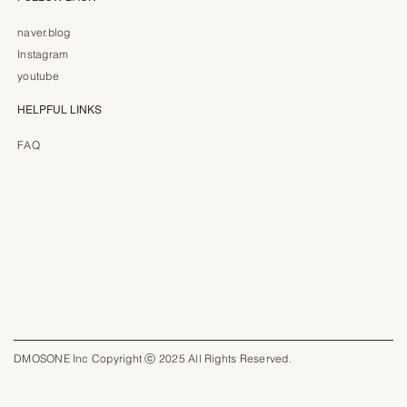
naver.blog
Instagram
youtube
HELPFUL LINKS
FAQ
DMOSONE Inc Copyright ⓒ 2025 All Rights Reserved.​