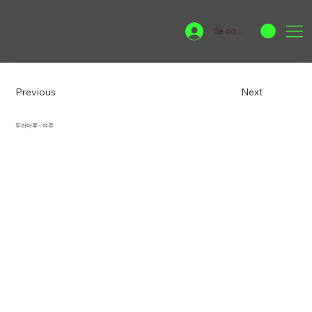
Se connecter
Previous
Next
두라마루 - 여주