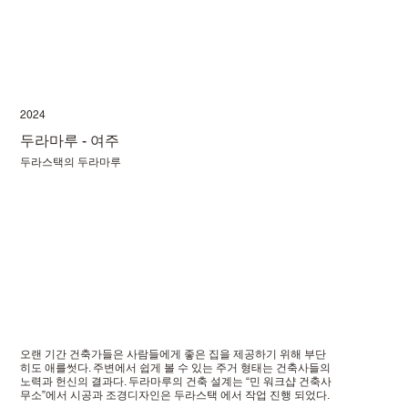
2024
두라마루 - 여주
두라스택의 두라마루
오랜 기간 건축가들은 사람들에게 좋은 집을 제공하기 위해 부단
히도 애를썻다. 주변에서 쉽게 볼 수 있는 주거 형태는 건축사들의
노력과 헌신의 결과다. 두라마루의 건축 설계는 “민 워크샵 건축사
무소”에서 시공과 조경디자인은 두라스택 에서 작업 진행 되었다.