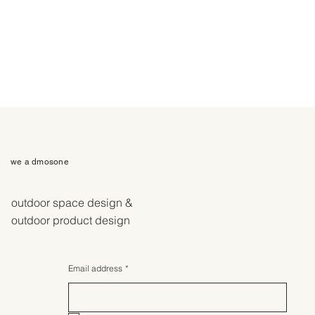
we a dmosone
outdoor space design &
outdoor product design
Email address
*