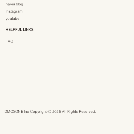
naver.blog
Instagram
youtube
HELPFUL LINKS
FAQ
DMOSONE Inc Copyright ⓒ 2025 All Rights Reserved.​