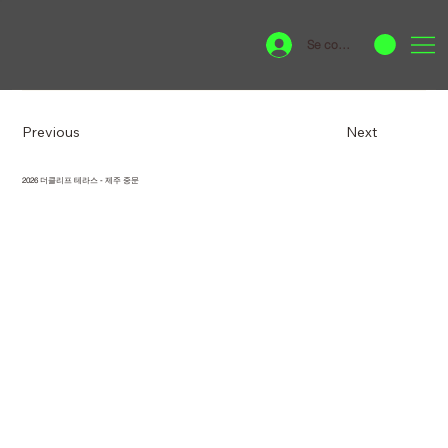
Se connecter
Previous
Next
2026 더클리프 테라스 - 제주 중문