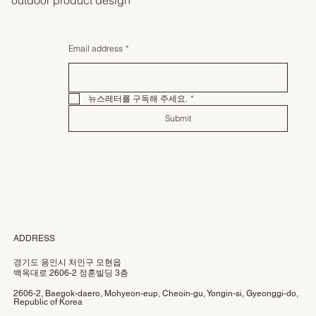
Email address
*
뉴스레터를 구독해 주세요.
*
Submit
ADDRESS
경기도 용인시 처인구 모현읍
백옥대로 2606-2 정훈빌딩 3층
2606-2, Baegok-daero, Mohyeon-eup, Cheoin-gu, Yongin-si, Gyeonggi-do,
Republic of Korea