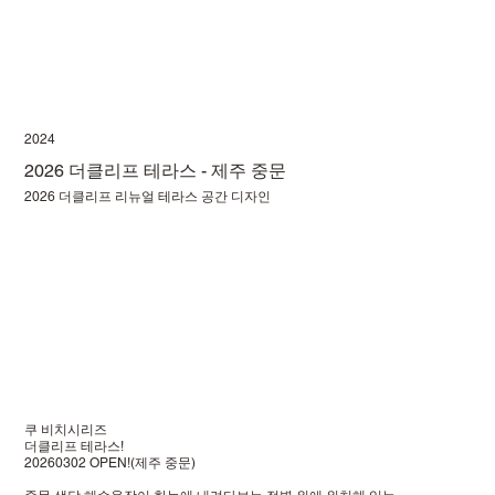
2024
2026 더클리프 테라스 - 제주 중문
2026 더클리프 리뉴얼 테라스 공간 디자인
쿠 비치시리즈
더클리프 테라스!
20260302 OPEN!(제주 중문)