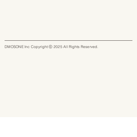
DMOSONE Inc Copyright ⓒ 2025 All Rights Reserved.​