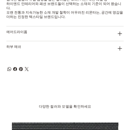
하이엔드 인테리어와 패션 브랜드들이 선택하는 소재의 기준이 되어 왔습니
다.
오랜 전통과 지속가능한 소재 개발 철학이 어우러진 리몬타는, 공간에 영감을
더하는 진정한 텍스타일 브랜드입니다.
에어드라이폼
하부 메쉬
다양한 컬러와 모델을 확인하세요