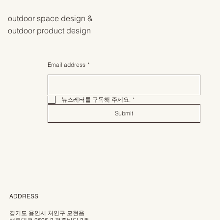
outdoor space design &
outdoor product design
Email address
*
뉴스레터를 구독해 주세요.
*
Submit
ADDRESS
경기도 용인시 처인구 모현읍