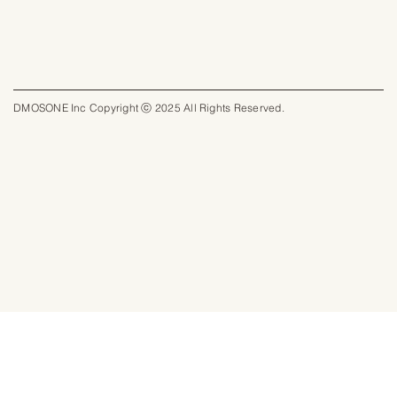
DMOSONE Inc Copyright ⓒ 2025 All Rights Reserved.​