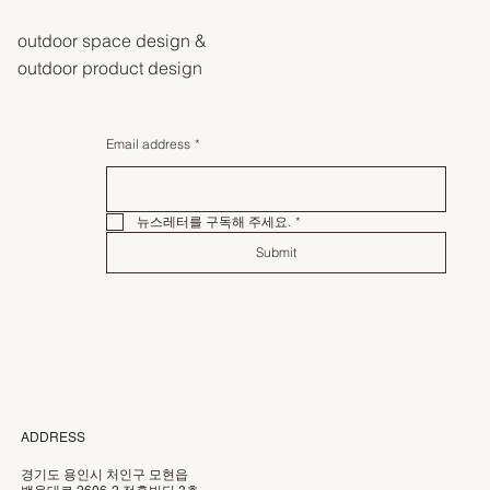
outdoor space design &
outdoor product design
Email address
*
뉴스레터를 구독해 주세요.
*
Submit
ADDRESS
경기도 용인시 처인구 모현읍