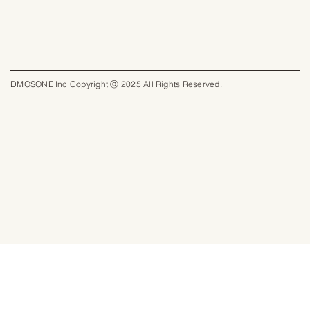
DMOSONE Inc Copyright ⓒ 2025 All Rights Reserved.​