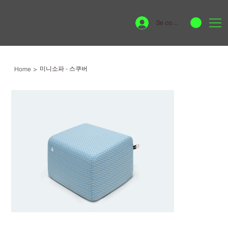
Se connecter
미니소파 - 스쿠버
Home
>