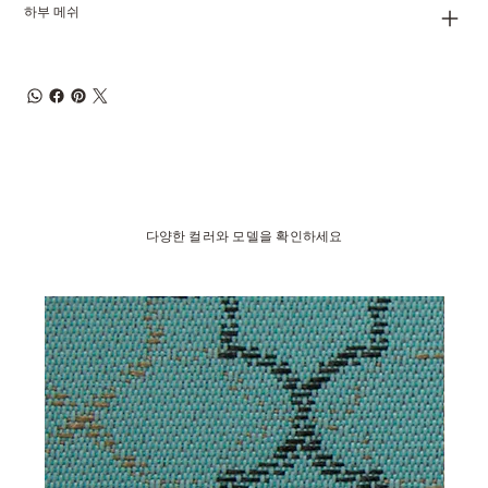
하부 메쉬
다양한 컬러와 모델을 확인하세요