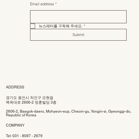
Email address
*
뉴스레터를 구독해 주세요.
*
Submit
ADDRESS
경기도 용인시 처인구 모현읍
백옥대로 2606-2 정훈빌딩 3층
2606-2, Baegok-daero, Mohyeon-eup, Cheoin-gu, Yongin-si, Gyeonggi-do,
Republic of Korea
COMPANY
Tel: 031 - 8097 - 2679