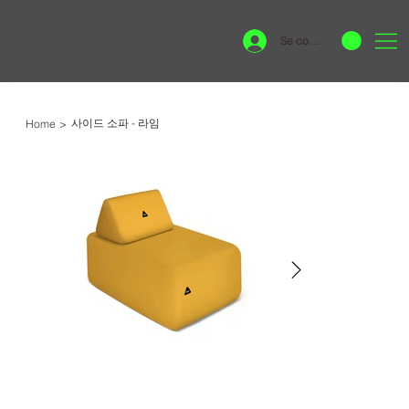
Se connecter
사이드 소파 - 라임
Home
>