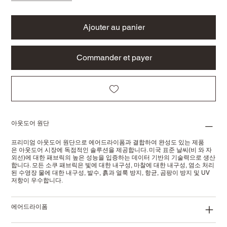
Ajouter au panier
Commander et payer
아웃도어 원단
프리미엄 아웃도어 원단으로 에어드라이폼과 결합하여 완성도 있는 제품
은 아웃도어 시장에 독점적인 솔루션을 제공합니다. 미국 표준 날씨(비 와 자
외선)에 대한 패브릭의 높은 성능을 입증하는 데이터 기반의 기술력으로 생산
합니다. 모든 소쿠 패브릭은 빛에 대한 내구성, 마찰에 대한 내구성, 염소 처리
된 수영장 물에 대한 내구성, 발수, 흙과 얼룩 방지, 항균, 곰팡이 방지 및 UV
저항이 우수합니다.
에어드라이폼