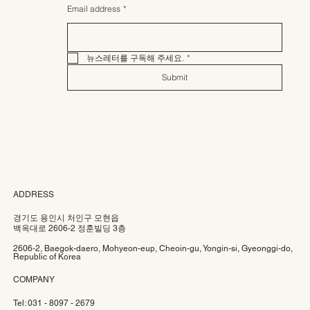
Email address
*
뉴스레터를 구독해 주세요.
*
Submit
ADDRESS
경기도 용인시 처인구 모현읍
백옥대로 2606-2 정훈빌딩 3층
2606-2, Baegok-daero, Mohyeon-eup, Cheoin-gu, Yongin-si, Gyeonggi-do,
Republic of Korea
COMPANY
Tel: 031 - 8097 - 2679