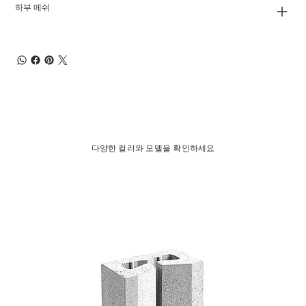
하부 메쉬
다양한 컬러와 모델을 확인하세요