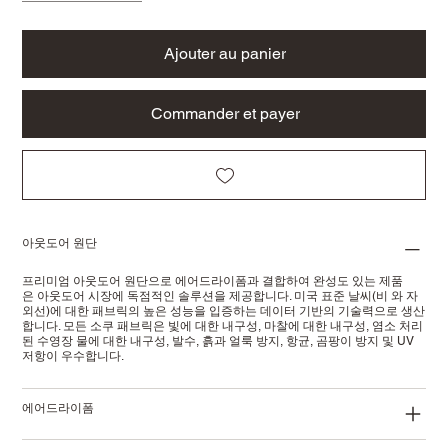
Ajouter au panier
Commander et payer
아웃도어 원단
프리미엄 아웃도어 원단으로 에어드라이폼과 결합하여 완성도 있는 제품
은 아웃도어 시장에 독점적인 솔루션을 제공합니다. 미국 표준 날씨(비 와 자
외선)에 대한 패브릭의 높은 성능을 입증하는 데이터 기반의 기술력으로 생산
합니다. 모든 소쿠 패브릭은 빛에 대한 내구성, 마찰에 대한 내구성, 염소 처리
된 수영장 물에 대한 내구성, 발수, 흙과 얼룩 방지, 항균, 곰팡이 방지 및 UV
저항이 우수합니다.
에어드라이폼