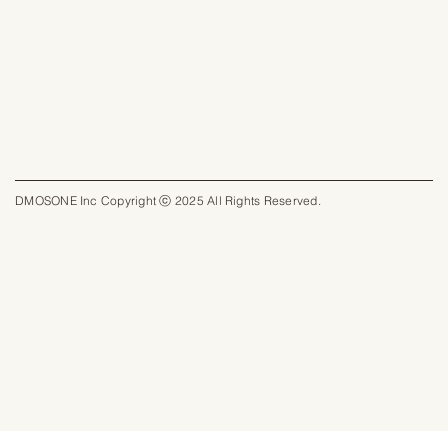
DMOSONE Inc Copyright ⓒ 2025 All Rights Reserved.​