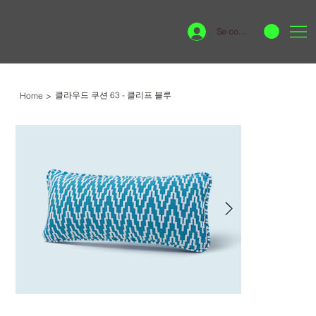
Se connecter
클라우드 쿠션 63 - 클리프 블루
Home
>