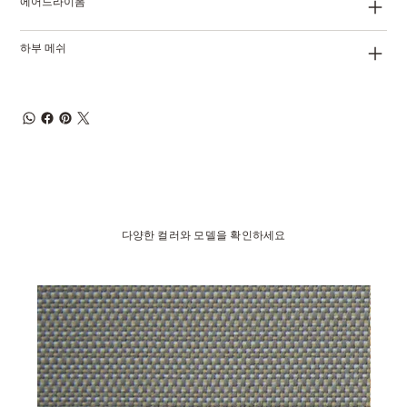
에어드라이폼
하부 메쉬
다양한 컬러와 모델을 확인하세요