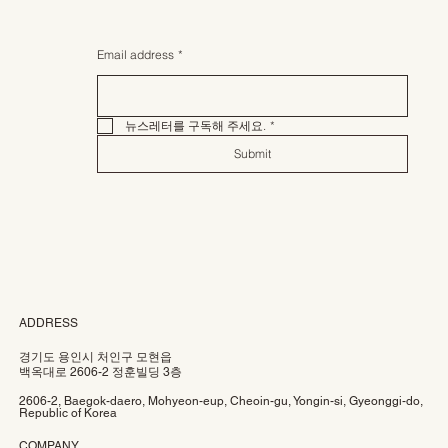
Email address
*
뉴스레터를 구독해 주세요.
*
Submit
ADDRESS
경기도 용인시 처인구 모현읍
백옥대로 2606-2 정훈빌딩 3층
2606-2, Baegok-daero, Mohyeon-eup, Cheoin-gu, Yongin-si, Gyeonggi-do,
Republic of Korea
COMPANY