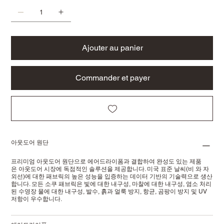
Ajouter au panier
Commander et payer
아웃도어 원단
프리미엄 아웃도어 원단으로 에어드라이폼과 결합하여 완성도 있는 제품
은 아웃도어 시장에 독점적인 솔루션을 제공합니다. 미국 표준 날씨(비 와 자
외선)에 대한 패브릭의 높은 성능을 입증하는 데이터 기반의 기술력으로 생산
합니다. 모든 소쿠 패브릭은 빛에 대한 내구성, 마찰에 대한 내구성, 염소 처리
된 수영장 물에 대한 내구성, 발수, 흙과 얼룩 방지, 항균, 곰팡이 방지 및 UV
저항이 우수합니다.