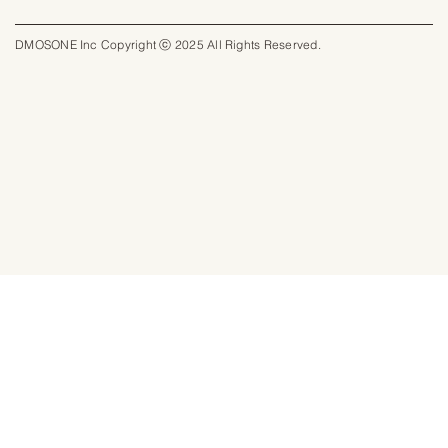
DMOSONE Inc Copyright ⓒ 2025 All Rights Reserved.​