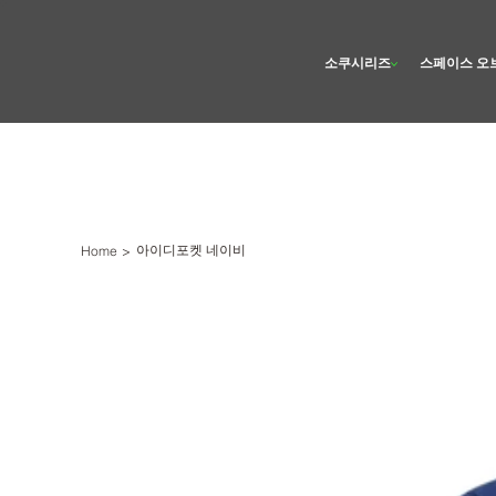
소쿠시리즈
스페이스 오
아이디포켓 네이비
Home
>