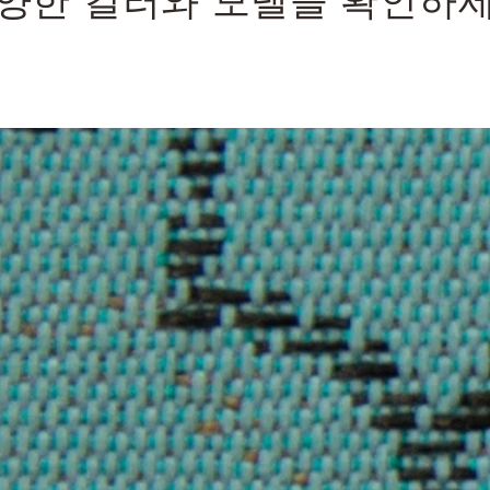
양한 컬러와 모델을 확인하