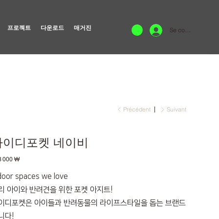
프로젝트
다운로드
매거진
Se connecter
Précédent
Suivant
아이디포켓 네이비
3 000 ₩
door spaces we love
리 아이와 반려견을 위한 포켓 아지트!
이디포켓은 아이들과 반려동물의 라이프스타일을 돕는 브랜드
니다!