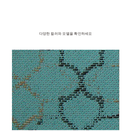
다양한 컬러와 모델을 확인하세요