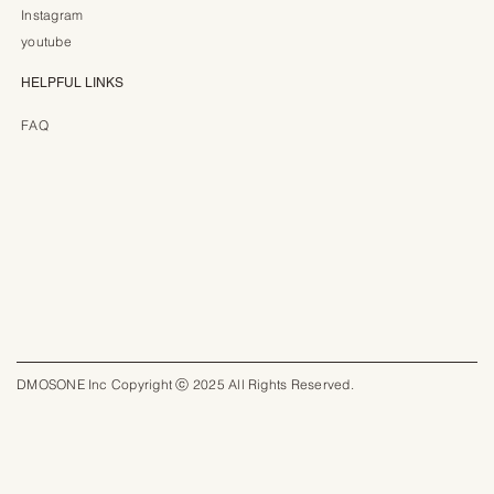
Instagram
youtube
HELPFUL LINKS
FAQ
DMOSONE Inc Copyright ⓒ 2025 All Rights Reserved.​