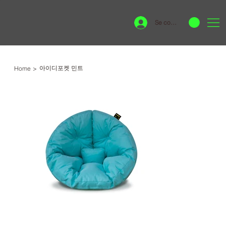
Se connecter
아이디포켓 민트
Home
>