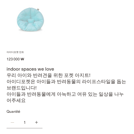
아이디포켓 민트
Prix
123 000 ₩
indoor spaces we love
우리 아이와 반려견을 위한 포켓 아지트!
아이디포켓은 아이들과 반려동물의 라이프스타일을 돕는
브랜드입니다!
아이들과 반려동물에게 아늑하고 여유 있는 일상을 나누
어주세요
Quantité