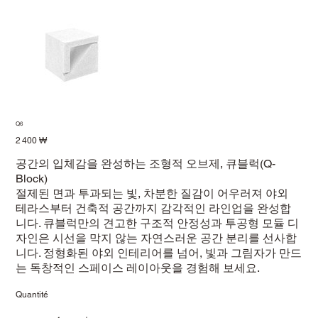
Q6
Prix
2 400 ₩
공간의 입체감을 완성하는 조형적 오브제, 큐블럭(Q-
Block)
절제된 면과 투과되는 빛, 차분한 질감이 어우러져 야외
테라스부터 건축적 공간까지 감각적인 라인업을 완성합
니다. 큐블럭만의 견고한 구조적 안정성과 투공형 모듈 디
자인은 시선을 막지 않는 자연스러운 공간 분리를 선사합
니다. 정형화된 야외 인테리어를 넘어, 빛과 그림자가 만드
는 독창적인 스페이스 레이아웃을 경험해 보세요.
Quantité