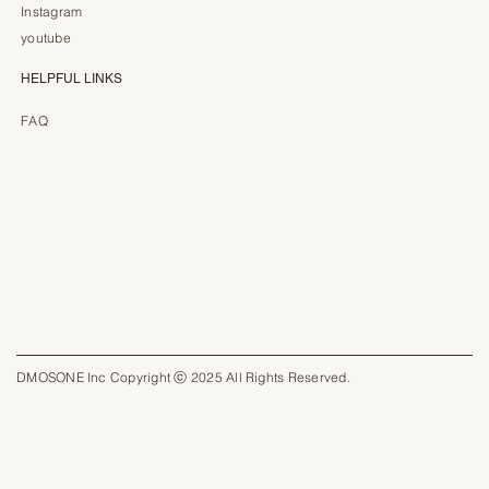
Instagram
youtube
HELPFUL LINKS
FAQ
DMOSONE Inc Copyright ⓒ 2025 All Rights Reserved.​