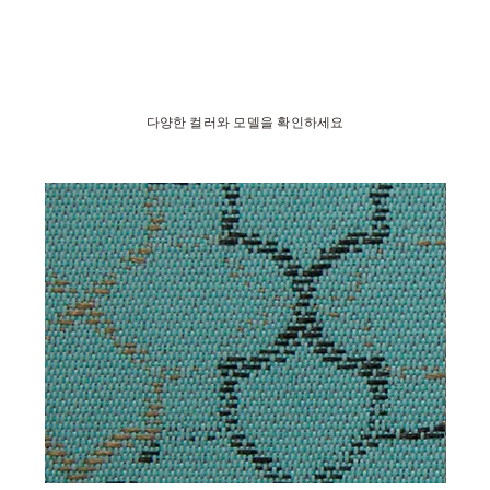
다양한 컬러와 모델을 확인하세요