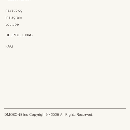
naver.blog
Instagram
youtube
HELPFUL LINKS
FAQ
DMOSONE Inc Copyright ⓒ 2025 All Rights Reserved.​