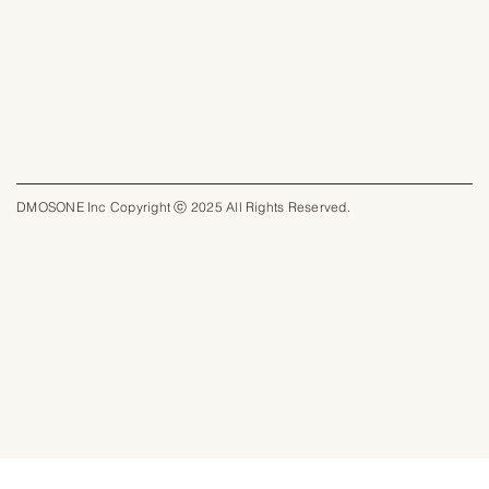
DMOSONE Inc Copyright ⓒ 2025 All Rights Reserved.​