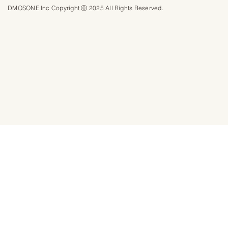
DMOSONE Inc Copyright ⓒ 2025 All Rights Reserved.​