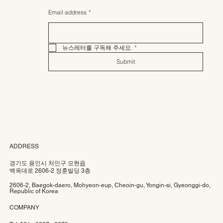
Email address
*
뉴스레터를 구독해 주세요.
*
Submit
ADDRESS
경기도 용인시 처인구 모현읍
백옥대로 2606-2 정훈빌딩 3층
2606-2, Baegok-daero, Mohyeon-eup, Cheoin-gu, Yongin-si, Gyeonggi-do,
Republic of Korea
COMPANY