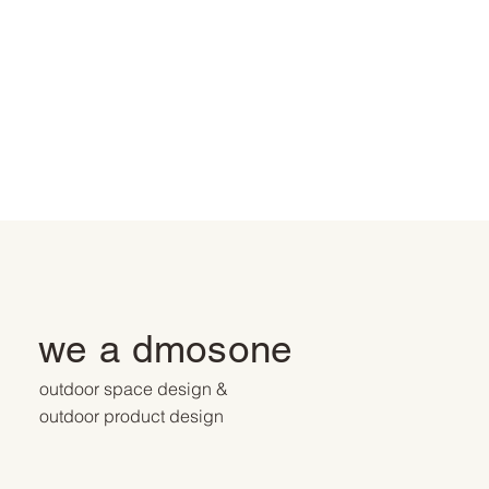
we a dmosone
outdoor space design &
outdoor product design