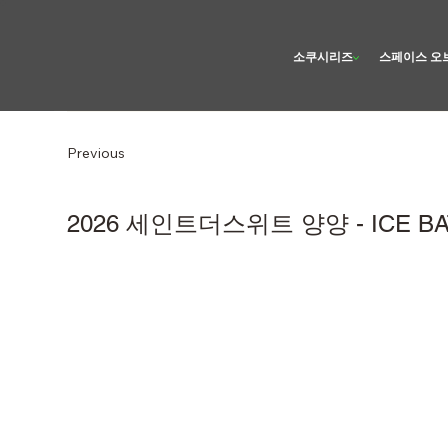
소쿠시리즈
스페이스 오
Previous
2026 세인트더스위트 양양 - ICE BA