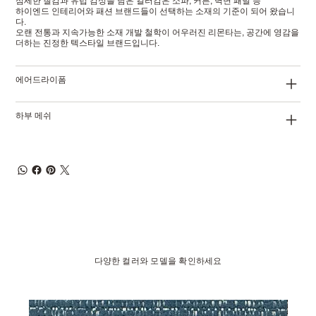
섬세한 질감과 유럽 감성을 담은 컬러감은 소파, 커튼, 벽면 패널 등
하이엔드 인테리어와 패션 브랜드들이 선택하는 소재의 기준이 되어 왔습니
다.
오랜 전통과 지속가능한 소재 개발 철학이 어우러진 리몬타는, 공간에 영감을
더하는 진정한 텍스타일 브랜드입니다.
에어드라이폼
하부 메쉬
다양한 컬러와 모델을 확인하세요