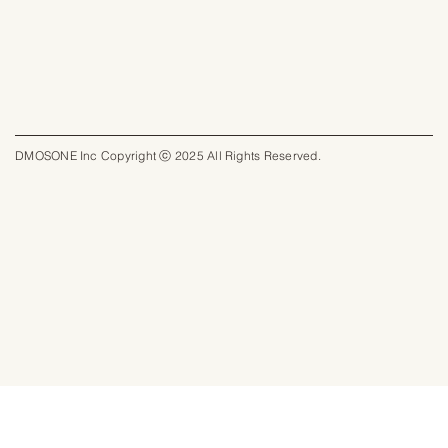
DMOSONE Inc Copyright ⓒ 2025 All Rights Reserved.​