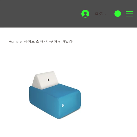
ログイン
사이드 소파 - 아쿠아 + 바닐라
Home
>