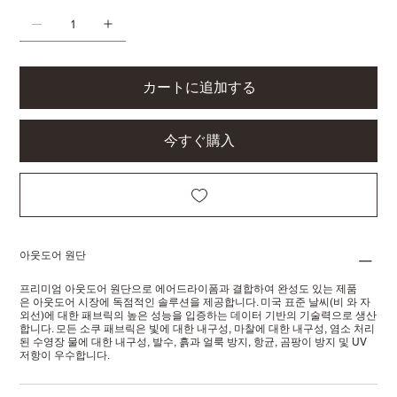
カートに追加する
今すぐ購入
아웃도어 원단
프리미엄 아웃도어 원단으로 에어드라이폼과 결합하여 완성도 있는 제품
은 아웃도어 시장에 독점적인 솔루션을 제공합니다. 미국 표준 날씨(비 와 자
외선)에 대한 패브릭의 높은 성능을 입증하는 데이터 기반의 기술력으로 생산
합니다. 모든 소쿠 패브릭은 빛에 대한 내구성, 마찰에 대한 내구성, 염소 처리
된 수영장 물에 대한 내구성, 발수, 흙과 얼룩 방지, 항균, 곰팡이 방지 및 UV
저항이 우수합니다.