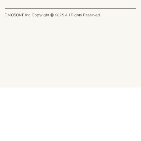
DMOSONE Inc Copyright ⓒ 2025 All Rights Reserved.​