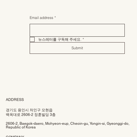
Email address
*
뉴스레터를 구독해 주세요.
*
Submit
ADDRESS
경기도 용인시 처인구 모현읍
백옥대로 2606-2 정훈빌딩 3층
2606-2, Baegok-daero, Mohyeon-eup, Cheoin-gu, Yongin-si, Gyeonggi-do,
Republic of Korea