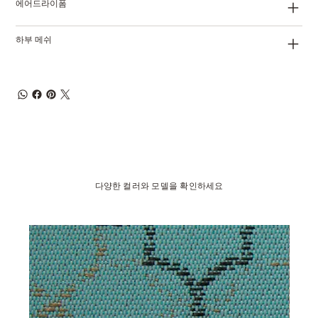
에어드라이폼
하부 메쉬
다양한 컬러와 모델을 확인하세요