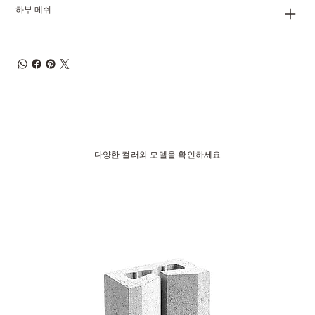
하부 메쉬
다양한 컬러와 모델을 확인하세요