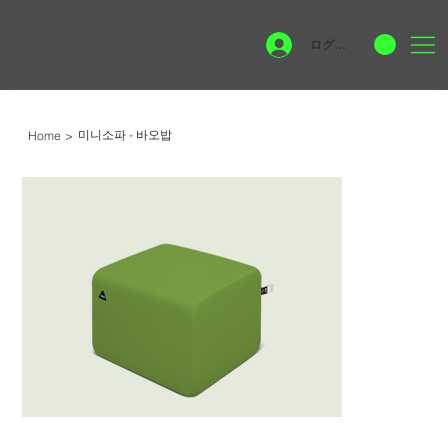
ログイン
미니소파 - 바오밥
Home
>