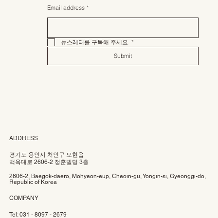
Email address
*
뉴스레터를 구독해 주세요.
*
Submit
ADDRESS
경기도 용인시 처인구 모현읍
백옥대로 2606-2 정훈빌딩 3층
2606-2, Baegok-daero, Mohyeon-eup, Cheoin-gu, Yongin-si, Gyeonggi-do,
Republic of Korea
COMPANY
Tel: 031 - 8097 - 2679