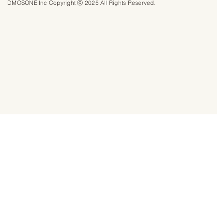
DMOSONE Inc Copyright ⓒ 2025 All Rights Reserved.​