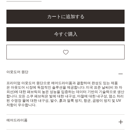
カートに追加する
今すぐ購入
아웃도어 원단
프리미엄 아웃도어 원단으로 에어드라이폼과 결합하여 완성도 있는 제품
은 아웃도어 시장에 독점적인 솔루션을 제공합니다. 미국 표준 날씨(비 와 자
외선)에 대한 패브릭의 높은 성능을 입증하는 데이터 기반의 기술력으로 생산
합니다. 모든 소쿠 패브릭은 빛에 대한 내구성, 마찰에 대한 내구성, 염소 처리
된 수영장 물에 대한 내구성, 발수, 흙과 얼룩 방지, 항균, 곰팡이 방지 및 UV
저항이 우수합니다.
에어드라이폼