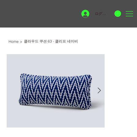
ログイン
클라우드 쿠션 63 - 클리프 네이비
Home
>