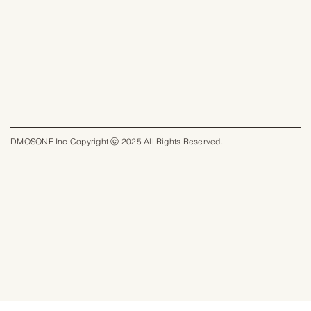
DMOSONE Inc Copyright ⓒ 2025 All Rights Reserved.​