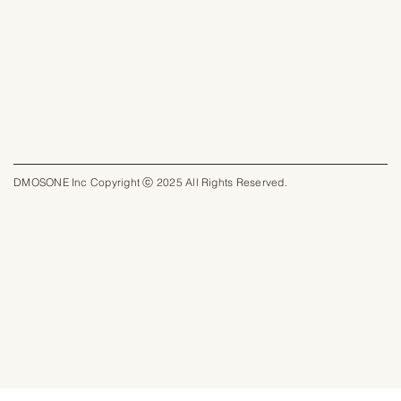
DMOSONE Inc Copyright ⓒ 2025 All Rights Reserved.​