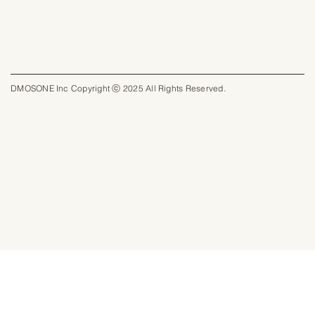
DMOSONE Inc Copyright ⓒ 2025 All Rights Reserved.​