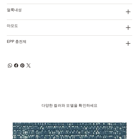
얼룩내성
마모도
EPP 충전제
다양한 컬러와 모델을 확인하세요