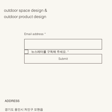
outdoor space design &
outdoor product design
Email address
*
뉴스레터를 구독해 주세요.
*
Submit
ADDRESS
경기도 용인시 처인구 모현읍