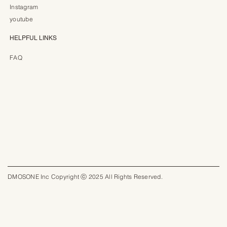
Instagram
youtube
HELPFUL LINKS
FAQ
DMOSONE Inc Copyright ⓒ 2025 All Rights Reserved.​