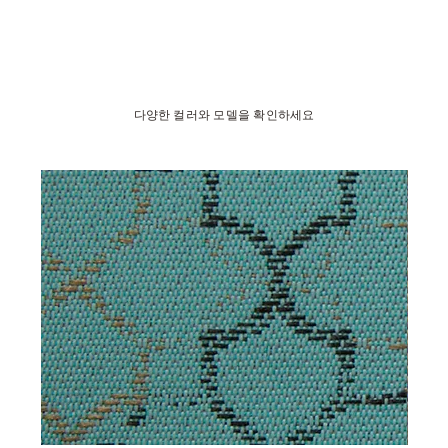
다양한 컬러와 모델을 확인하세요