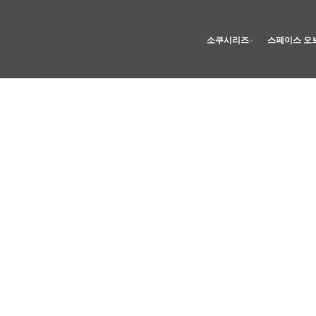
소쿠시리즈
스페이스 오