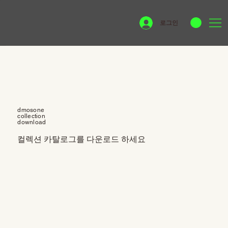
로그인
dmosone
collection
download
컬렉션 카탈로그를 다운로드 하세요