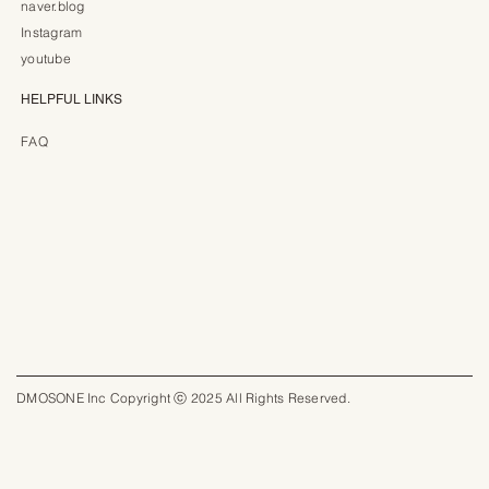
naver.blog
Instagram
youtube
HELPFUL LINKS
FAQ
DMOSONE Inc Copyright ⓒ 2025 All Rights Reserved.​