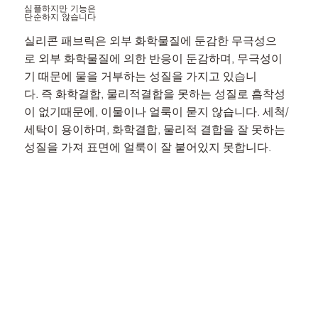
심플하지만 기능은 ​
단순하지 않습니다
실리콘 패브릭은 외부 화학물질에 둔감한 무극성으
로 외부 화학물질에 의한 반응이 둔감하며, 무극성이
기 때문에 물을 거부하는 성질을 가지고 있습니
다. 즉 화학결합, 물리적결합을 못하는 성질로 흡착성
이 없기때문에, 이물이나 얼룩이 묻지 않습니다. 세척/
세탁이 용이하며, 화학결합, 물리적 결합을 잘 못하는
성질을 가져 표면에 얼룩이 잘 붙어있지 못합니다.