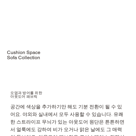
Cushion Space
Sofa Collection
Shop Now
오염과 방어를 위한
​아웃도어 패브릭
공간에 색상을 추가하기만 해도 기분 전환이 될 수 있
어요. 야외와 실내에서 모두 사용할 수 있습니다. 유쾌
한 스트라이프 무늬가 있는 아웃도어 원단은 튼튼하면
서 얼룩에도 강하여 비가 오거나 맑은 날에도 그 매력