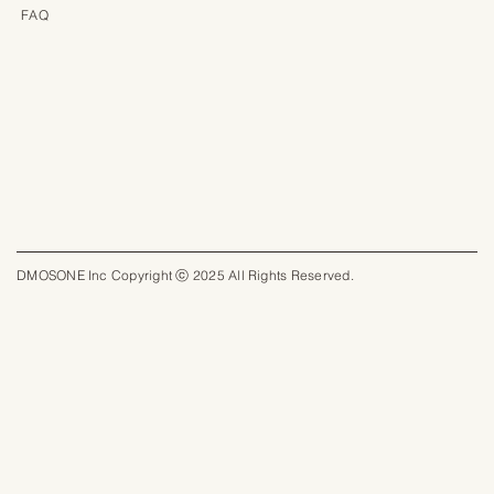
FAQ
DMOSONE Inc Copyright ⓒ 2025 All Rights Reserved.​