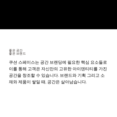
좋은 공간
좋은 브랜드
쿠션 스페이스는 공간 브랜딩에 필요한 핵심 요소들로
이를 통해 고객은 자신만의 고유한 아이덴티티를 가진
공간을 창조할 수 있습니다. 브랜드와 기획 그리고 소
재와 제품이 쌓일 때, 공간은 살아남습니다.