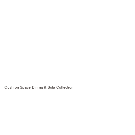
Cushion Space Dining & Sofa Collection