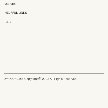
youtube
HELPFUL LINKS
FAQ
DMOSONE Inc Copyright ⓒ 2025 All Rights Reserved.​