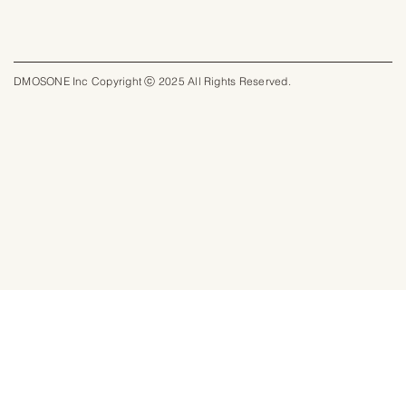
DMOSONE Inc Copyright ⓒ 2025 All Rights Reserved.​