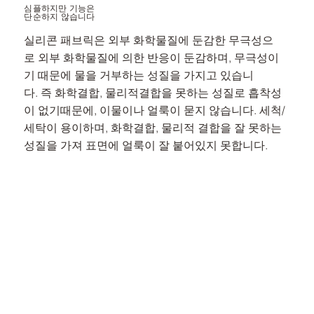
심플하지만 기능은 ​
단순하지 않습니다
실리콘 패브릭은 외부 화학물질에 둔감한 무극성으
로 외부 화학물질에 의한 반응이 둔감하며, 무극성이
기 때문에 물을 거부하는 성질을 가지고 있습니
다. 즉 화학결합, 물리적결합을 못하는 성질로 흡착성
이 없기때문에, 이물이나 얼룩이 묻지 않습니다. 세척/
세탁이 용이하며, 화학결합, 물리적 결합을 잘 못하는
성질을 가져 표면에 얼룩이 잘 붙어있지 못합니다.