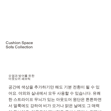
Cushion Space
Sofa Collection
Shop Now
오염과 방어를 위한
​아웃도어 패브릭
공간에 색상을 추가하기만 해도 기분 전환이 될 수 있
어요. 야외와 실내에서 모두 사용할 수 있습니다. 유쾌
한 스트라이프 무늬가 있는 아웃도어 원단은 튼튼하면
서 얼룩에도 강하여 비가 오거나 맑은 날에도 그 매력