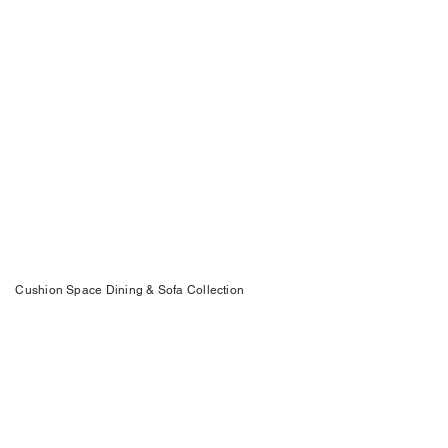
Cushion Space Dining & Sofa Collection