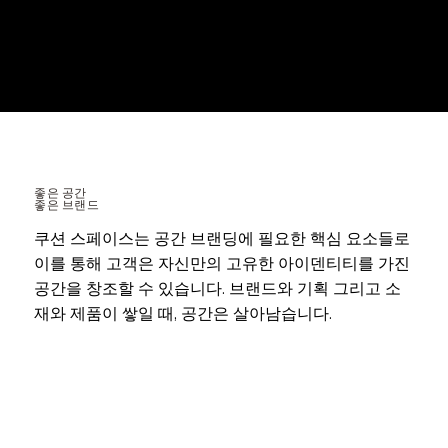
좋은 공간
좋은 브랜드
쿠션 스페이스는 공간 브랜딩에 필요한 핵심 요소들로
이를 통해 고객은 자신만의 고유한 아이덴티티를 가진
공간을 창조할 수 있습니다. 브랜드와 기획 그리고 소
재와 제품이 쌓일 때, 공간은 살아남습니다.