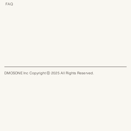
FAQ
DMOSONE Inc Copyright ⓒ 2025 All Rights Reserved.​