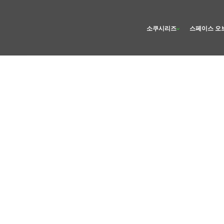
소쿠시리즈
스페이스 오