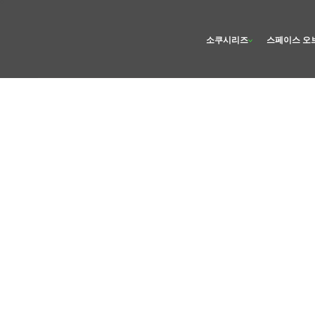
소쿠시리즈
스페이스 오