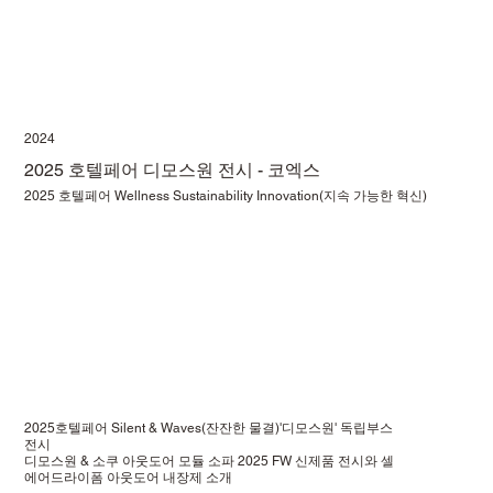
2024
2025 호텔페어 디모스원 전시 - 코엑스
2025 호텔페어 Wellness Sustainability Innovation(지속 가능한 혁신)
2025호텔페어 Silent & Waves(잔잔한 물결)'디모스원' 독립부스
전시
디모스원 & 소쿠 아웃도어 모듈 소파 2025 FW 신제품 전시와 셀
에어드라이폼 아웃도어 내장제 소개