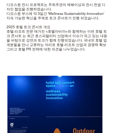
디모스원 전시 프로젝트는 주최주관의 메쎄이상과 전시 컨셉 디
자인 협업을 진행하였습니다.
디모스원 부스에 약 3일간 'Wellness Sustainability Innovation'
지속 가능한 혁신을 주제로 토크 콘서트가 진행 되었습니다.
2025 호텔 토크 콘서트 개요
호텔·리조트 전문 매거진 <호텔아비아>와 함께하는 이번 호텔 토
크 콘서트 는 최근 호스피탈리티 산업에서 이슈가 되고 있는 내용
을 바탕으로 강연과 토크가 함께 진행되었습니다. 국내외 호텔 업
계분들을 만나 교류하는 자리로 호텔·리조트 산업과 경쟁력 확보
그리고 호텔 PR 전략에 대한 의견을 나누었습니다.