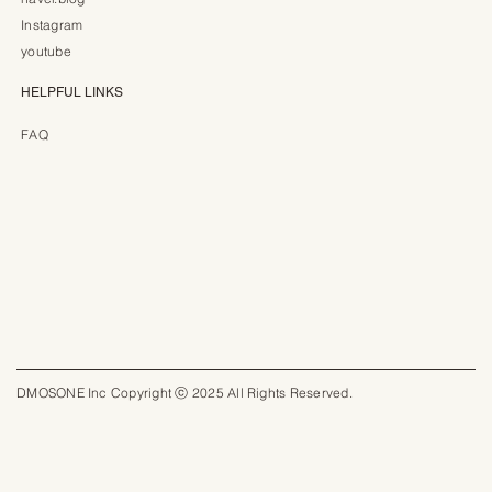
Instagram
youtube
HELPFUL LINKS
FAQ
DMOSONE Inc Copyright ⓒ 2025 All Rights Reserved.​