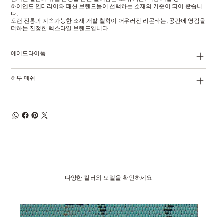
하이엔드 인테리어와 패션 브랜드들이 선택하는 소재의 기준이 되어 왔습니
다.
오랜 전통과 지속가능한 소재 개발 철학이 어우러진 리몬타는, 공간에 영감을
더하는 진정한 텍스타일 브랜드입니다.
에어드라이폼
하부 메쉬
다양한 컬러와 모델을 확인하세요