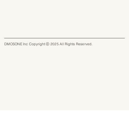
DMOSONE Inc Copyright ⓒ 2025 All Rights Reserved.​