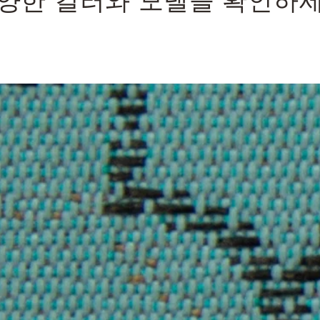
양한 컬러와 모델을 확인하