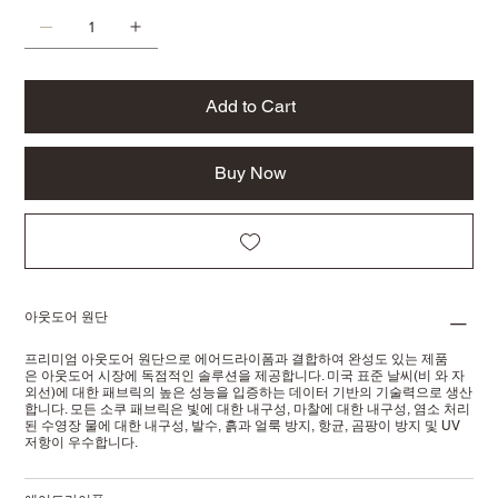
Add to Cart
Buy Now
아웃도어 원단
프리미엄 아웃도어 원단으로 에어드라이폼과 결합하여 완성도 있는 제품
은 아웃도어 시장에 독점적인 솔루션을 제공합니다. 미국 표준 날씨(비 와 자
외선)에 대한 패브릭의 높은 성능을 입증하는 데이터 기반의 기술력으로 생산
합니다. 모든 소쿠 패브릭은 빛에 대한 내구성, 마찰에 대한 내구성, 염소 처리
된 수영장 물에 대한 내구성, 발수, 흙과 얼룩 방지, 항균, 곰팡이 방지 및 UV
저항이 우수합니다.