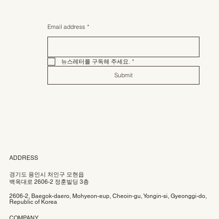
Email address
*
뉴스레터를 구독해 주세요.
*
Submit
ADDRESS
경기도 용인시 처인구 모현읍
백옥대로 2606-2 정훈빌딩 3층
2606-2, Baegok-daero, Mohyeon-eup, Cheoin-gu, Yongin-si, Gyeonggi-do,
Republic of Korea
COMPANY