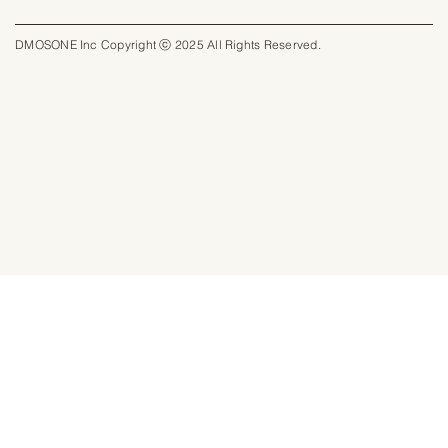
DMOSONE Inc Copyright ⓒ 2025 All Rights Reserved.​