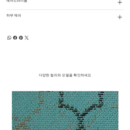
에어드라이폼
하부 메쉬
다양한 컬러와 모델을 확인하세요