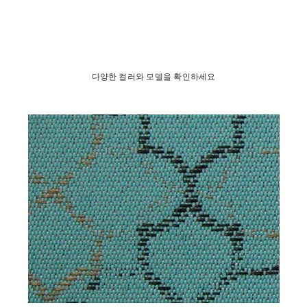
다양한 컬러와 모델을 확인하세요