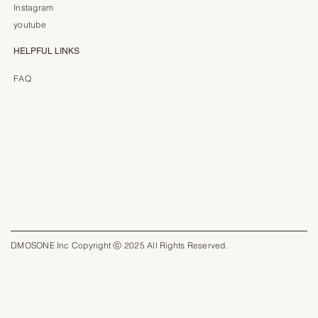
Instagram
youtube
HELPFUL LINKS
FAQ
DMOSONE Inc Copyright ⓒ 2025 All Rights Reserved.​