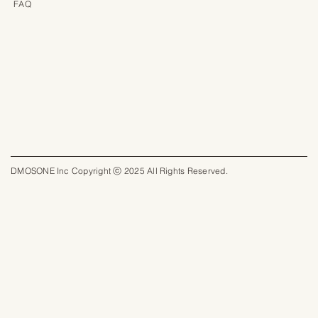
FAQ
DMOSONE Inc Copyright ⓒ 2025 All Rights Reserved.​