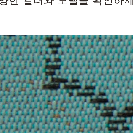
양한 컬러와 모델을 확인하