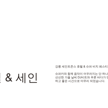
강릉 세인트존스 호텔 & 슈퍼 비치 페스
 & 세인
슈퍼카와 함께 음악이 어우러지는 단 하나
선선한 가을 날씨 DJ비트와 푸른 바다가 
하고 좋은 시간으로 마무리 되었습니다.