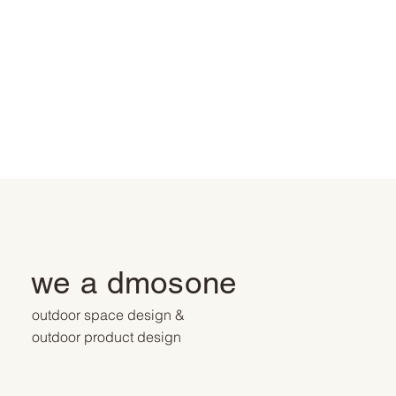
we a dmosone
outdoor space design &
outdoor product design