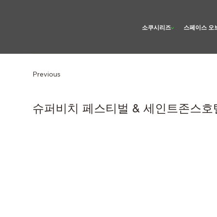
소쿠시리즈
스페이스 오
Previous
슈퍼비치 페스티벌 & 세인트존스호