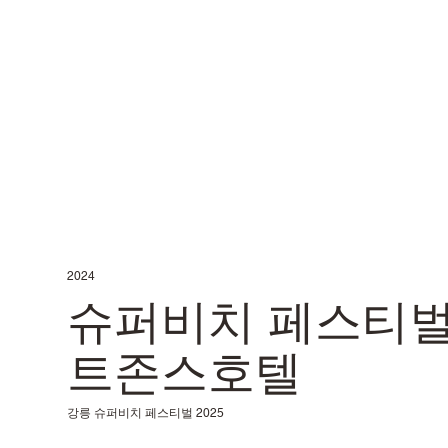
2024
슈퍼비치 페스티벌
트존스호텔
강릉 슈퍼비치 페스티벌 2025