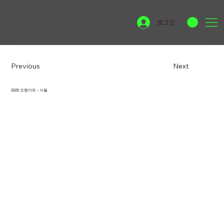
로그인
Previous
Next
2025 조형아트 - 서울