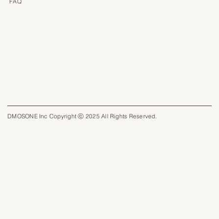
FAQ
DMOSONE Inc Copyright ⓒ 2025 All Rights Reserved.​