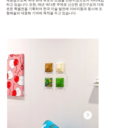
제공함으로써 국내 최대 규모의 조형물 견본시장으로서 자리매김
하고 있습니다. 또한, 매년 색다른 주제로 신선한 공간구성과 다채
로운 특별전을 기획하여 한국 미술 발전에 이바지함과 동시에 조
형예술의 대중화 기여에 목적을 두고 있습니다.