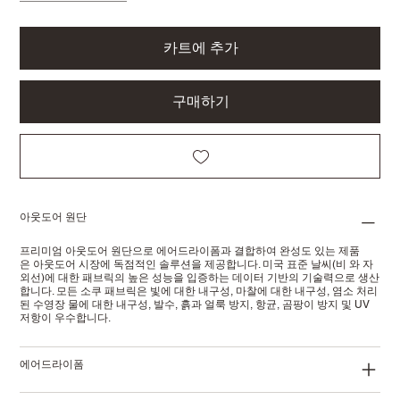
카트에 추가
구매하기
아웃도어 원단
프리미엄 아웃도어 원단으로 에어드라이폼과 결합하여 완성도 있는 제품
은 아웃도어 시장에 독점적인 솔루션을 제공합니다. 미국 표준 날씨(비 와 자
외선)에 대한 패브릭의 높은 성능을 입증하는 데이터 기반의 기술력으로 생산
합니다. 모든 소쿠 패브릭은 빛에 대한 내구성, 마찰에 대한 내구성, 염소 처리
된 수영장 물에 대한 내구성, 발수, 흙과 얼룩 방지, 항균, 곰팡이 방지 및 UV
저항이 우수합니다.
에어드라이폼