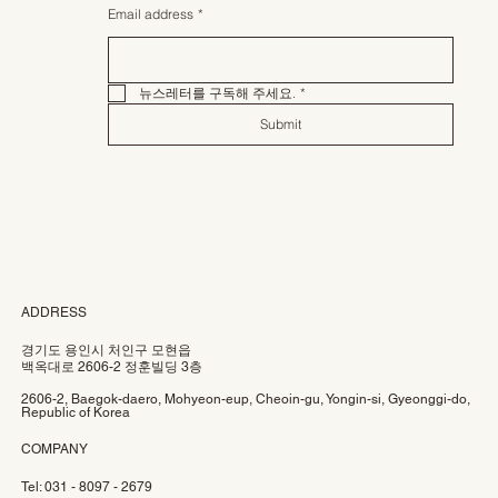
Email address
*
뉴스레터를 구독해 주세요.
*
Submit
ADDRESS
경기도 용인시 처인구 모현읍
백옥대로 2606-2 정훈빌딩 3층
2606-2, Baegok-daero, Mohyeon-eup, Cheoin-gu, Yongin-si, Gyeonggi-do,
Republic of Korea
COMPANY
Tel: 031 - 8097 - 2679