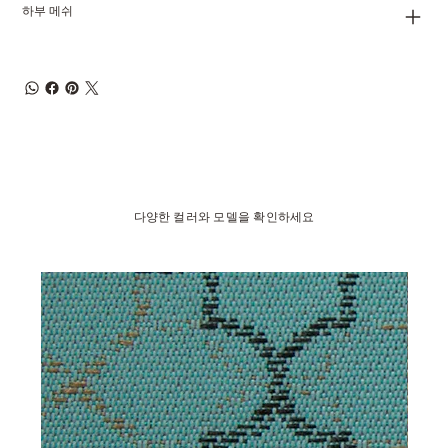
하부 메쉬
다양한 컬러와 모델을 확인하세요