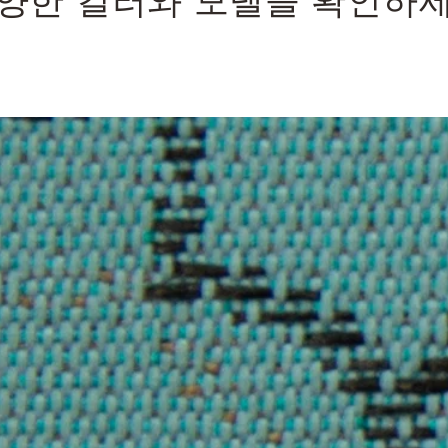
양한 컬러와 모델을 확인하