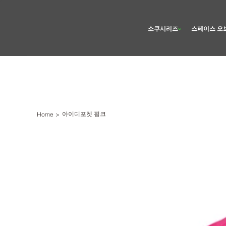
소쿠시리즈
스페이스 오
아이디포켓 핑크
Home
>