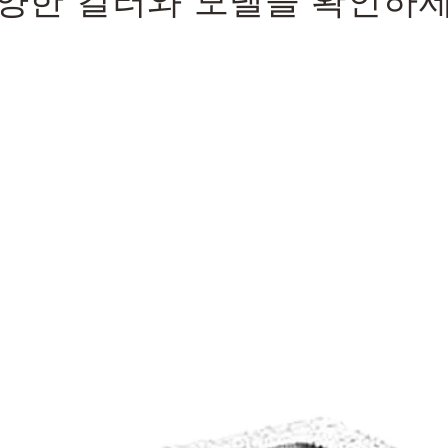
양한 컬러와 모델을 확인하