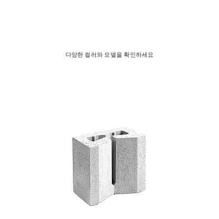
다양한 컬러와 모델을 확인하세요