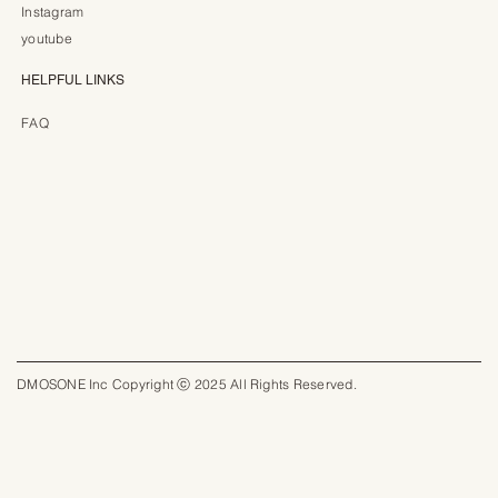
Instagram
youtube
HELPFUL LINKS
FAQ
DMOSONE Inc Copyright ⓒ 2025 All Rights Reserved.​